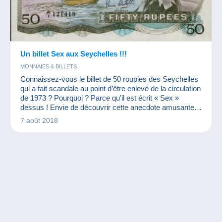
Un billet Sex aux Seychelles !!!
MONNAIES & BILLETS
Connaissez-vous le billet de 50 roupies des Seychelles
qui a fait scandale au point d’être enlevé de la circulation
de 1973 ? Pourquoi ? Parce qu’il est écrit « Sex »
dessus ! Envie de découvrir cette anecdote amusante ?
Cet article est pour vous !
7 août 2018