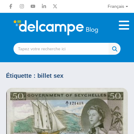
Français
Étiquette :
billet sex