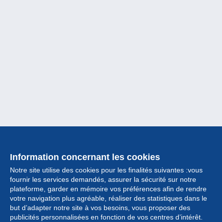
Information concernant les cookies
Notre site utilise des cookies pour les finalités suivantes :vous
fournir les services demandés, assurer la sécurité sur notre
plateforme, garder en mémoire vos préférences afin de rendre
votre navigation plus agréable, réaliser des statistiques dans le
but d’adapter notre site à vos besoins, vous proposer des
Collection
publicités personnalisées en fonction de vos centres d’intérêt.