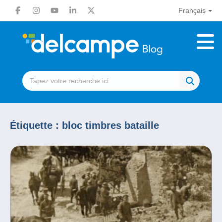
Français
Étiquette :
bloc timbres bataille