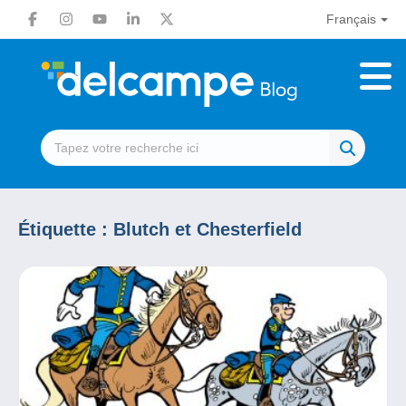
Français
Étiquette :
Blutch et Chesterfield