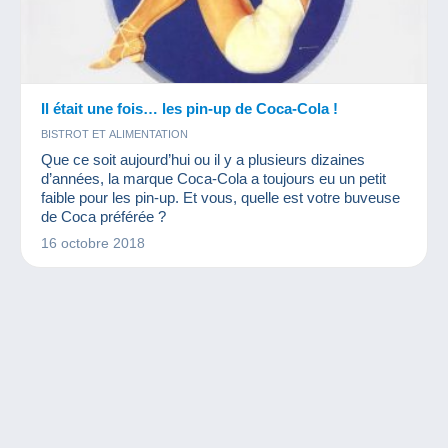
Il était une fois… les pin-up de Coca-Cola !
BISTROT ET ALIMENTATION
Que ce soit aujourd’hui ou il y a plusieurs dizaines
d’années, la marque Coca-Cola a toujours eu un petit
faible pour les pin-up. Et vous, quelle est votre buveuse
de Coca préférée ?
16 octobre 2018