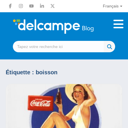
Français
Étiquette :
boisson