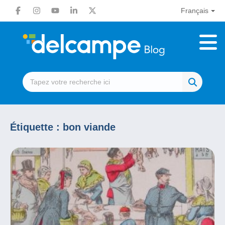
Français
Étiquette :
bon viande