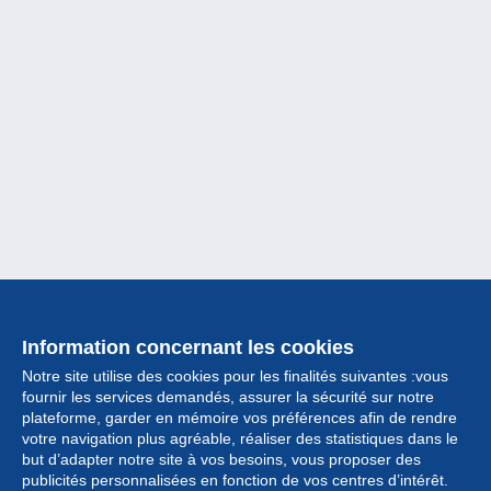
Information concernant les cookies
Notre site utilise des cookies pour les finalités suivantes :vous
fournir les services demandés, assurer la sécurité sur notre
plateforme, garder en mémoire vos préférences afin de rendre
votre navigation plus agréable, réaliser des statistiques dans le
but d’adapter notre site à vos besoins, vous proposer des
Collection
publicités personnalisées en fonction de vos centres d’intérêt.