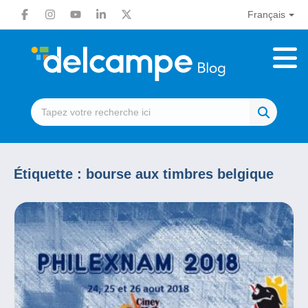
Français
Étiquette :
bourse aux timbres belgique