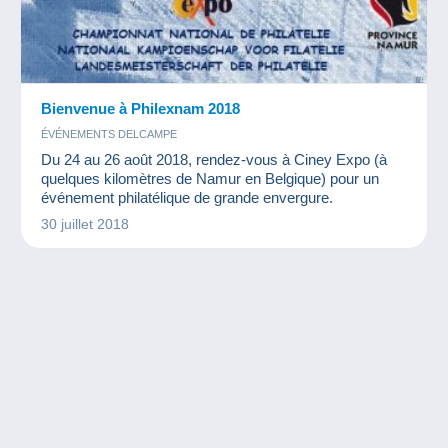
Bienvenue à Philexnam 2018
ÉVÉNEMENTS DELCAMPE
Du 24 au 26 août 2018, rendez-vous à Ciney Expo (à
quelques kilomètres de Namur en Belgique) pour un
événement philatélique de grande envergure.
30 juillet 2018