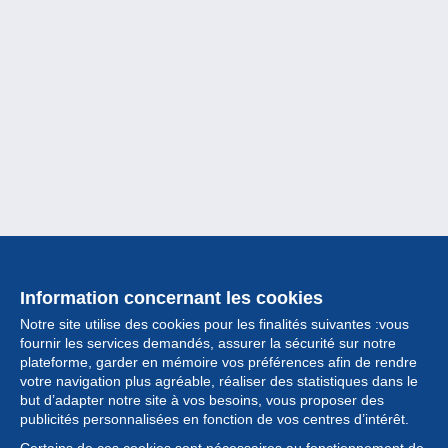
Information concernant les cookies
Notre site utilise des cookies pour les finalités suivantes :vous
fournir les services demandés, assurer la sécurité sur notre
plateforme, garder en mémoire vos préférences afin de rendre
votre navigation plus agréable, réaliser des statistiques dans le
but d’adapter notre site à vos besoins, vous proposer des
Collection
publicités personnalisées en fonction de vos centres d’intérêt.