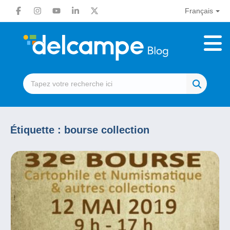
Français
Étiquette :
bourse collection