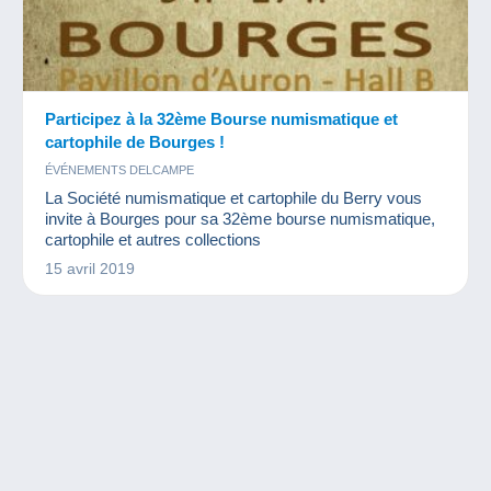
Participez à la 32ème Bourse numismatique et
cartophile de Bourges !
ÉVÉNEMENTS DELCAMPE
La Société numismatique et cartophile du Berry vous
invite à Bourges pour sa 32ème bourse numismatique,
cartophile et autres collections
15 avril 2019