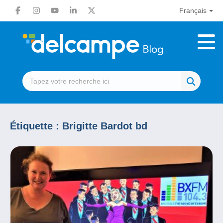
Français
Étiquette :
Brigitte Bardot bd