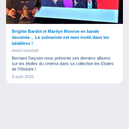
Brigitte Bardot et Marilyn Monroe en bande
dessinée… Le scénariste est mon invité dans les
bédélires !
BANDE DESSINÉE
Bernard Swysen nous présente ses derniers albums
sur les étoiles du cinéma dans sa collection les Etoiles
de l'Histoire !
4 août 2020