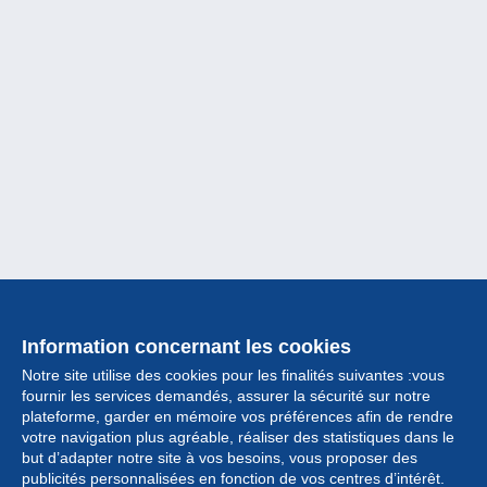
Information concernant les cookies
Notre site utilise des cookies pour les finalités suivantes :vous
fournir les services demandés, assurer la sécurité sur notre
plateforme, garder en mémoire vos préférences afin de rendre
votre navigation plus agréable, réaliser des statistiques dans le
but d’adapter notre site à vos besoins, vous proposer des
Collection
publicités personnalisées en fonction de vos centres d’intérêt.