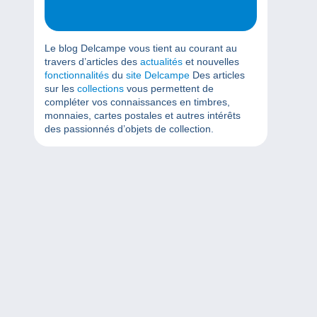
Le blog Delcampe vous tient au courant au
travers d’articles des
actualités
et nouvelles
fonctionnalités
du
site Delcampe
Des articles
sur les
collections
vous permettent de
compléter vos connaissances en timbres,
monnaies, cartes postales et autres intérêts
des passionnés d’objets de collection.