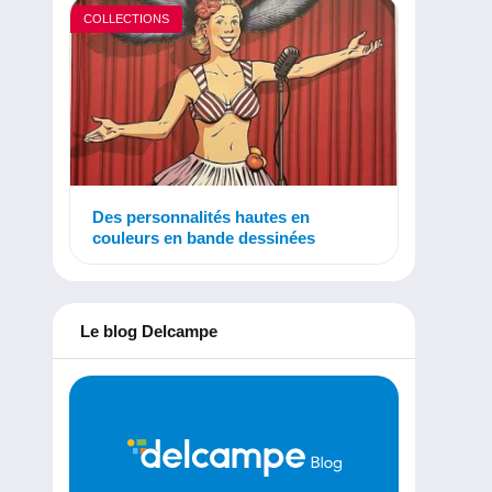
COLLECTIONS
Des personnalités hautes en
couleurs en bande dessinées
Le blog Delcampe