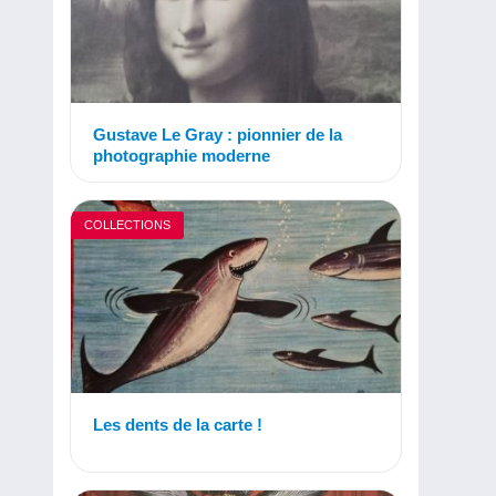
Gustave Le Gray : pionnier de la
photographie moderne
COLLECTIONS
Les dents de la carte !