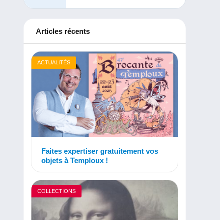
Articles récents
ACTUALITÉS
Faites expertiser gratuitement vos
objets à Temploux !
COLLECTIONS