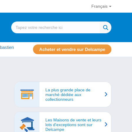
Français
bastien
Acheter et vendre sur Delcampe
La plus grande place de
marché dédiée aux
collectionneurs
Les Maisons de vente et leurs
lots d'exceptions sont sur
Delcampe