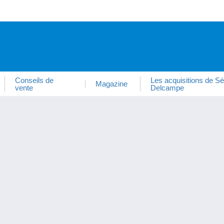
Conseils de
Les acquisitions de Sé
Magazine
vente
Delcampe