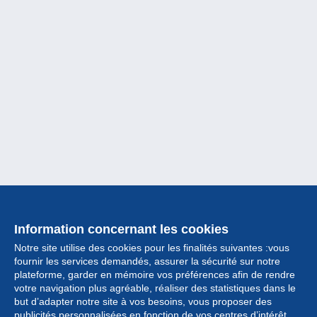
Information concernant les cookies
Notre site utilise des cookies pour les finalités suivantes :vous
fournir les services demandés, assurer la sécurité sur notre
plateforme, garder en mémoire vos préférences afin de rendre
votre navigation plus agréable, réaliser des statistiques dans le
but d’adapter notre site à vos besoins, vous proposer des
Collection
publicités personnalisées en fonction de vos centres d’intérêt.