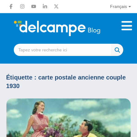
Français
Étiquette :
carte postale ancienne couple
1930