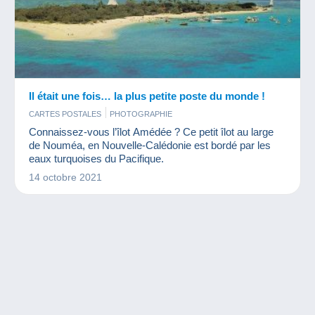
Il était une fois… la plus petite poste du monde !
CARTES POSTALES
PHOTOGRAPHIE
Connaissez-vous l’îlot Amédée ? Ce petit îlot au large
de Nouméa, en Nouvelle-Calédonie est bordé par les
eaux turquoises du Pacifique.
14 octobre 2021