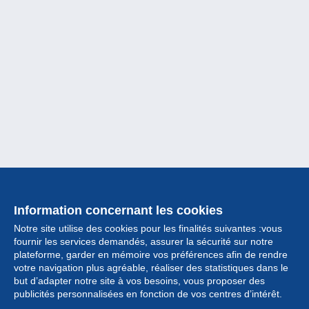
Information concernant les cookies
Notre site utilise des cookies pour les finalités suivantes :vous
fournir les services demandés, assurer la sécurité sur notre
plateforme, garder en mémoire vos préférences afin de rendre
votre navigation plus agréable, réaliser des statistiques dans le
but d’adapter notre site à vos besoins, vous proposer des
Collection
publicités personnalisées en fonction de vos centres d’intérêt.