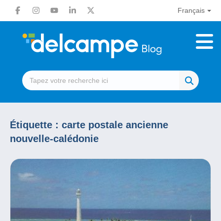
Français
Étiquette :
carte postale ancienne
nouvelle-calédonie