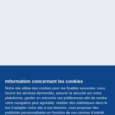
Information concernant les cookies
Notre site utilise des cookies pour les finalités suivantes :vous
fournir les services demandés, assurer la sécurité sur notre
plateforme, garder en mémoire vos préférences afin de rendre
votre navigation plus agréable, réaliser des statistiques dans le
but d’adapter notre site à vos besoins, vous proposer des
Collection
publicités personnalisées en fonction de vos centres d’intérêt.