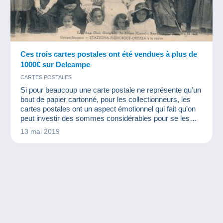
Ces trois cartes postales ont été vendues à plus de
1000€ sur Delcampe
CARTES POSTALES
Si pour beaucoup une carte postale ne représente qu’un
bout de papier cartonné, pour les collectionneurs, les
cartes postales ont un aspect émotionnel qui fait qu’on
peut investir des sommes considérables pour se les
procurer.
13 mai 2019