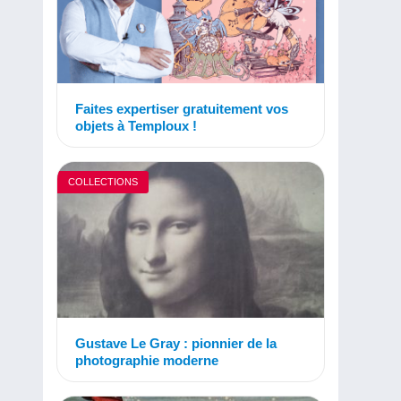
Faites expertiser gratuitement vos
objets à Temploux !
COLLECTIONS
Gustave Le Gray : pionnier de la
photographie moderne