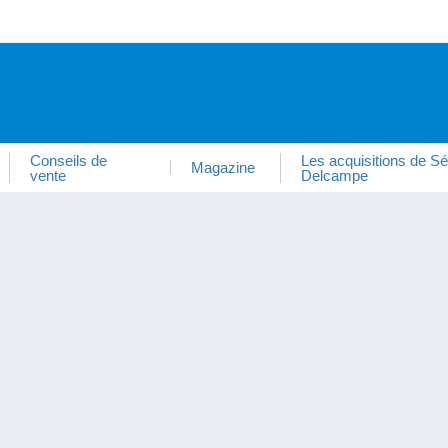
Conseils de
Les acquisitions de Sé
Magazine
vente
Delcampe