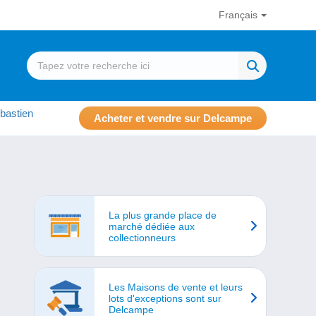
Français
bastien
Acheter et vendre sur Delcampe
La plus grande place de
marché dédiée aux
collectionneurs
Les Maisons de vente et leurs
lots d'exceptions sont sur
Delcampe