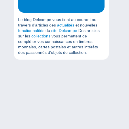
Le blog Delcampe vous tient au courant au
travers d’articles des
actualités
et nouvelles
fonctionnalités
du
site Delcampe
Des articles
sur les
collections
vous permettent de
compléter vos connaissances en timbres,
monnaies, cartes postales et autres intérêts
des passionnés d’objets de collection.