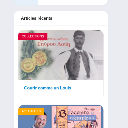
Articles récents
COLLECTIONS
Courir comme un Louis
ACTUALITÉS