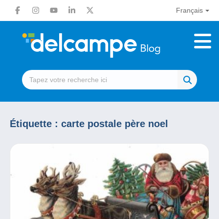
Français
Étiquette :
carte postale père noel