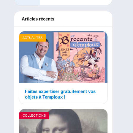
Articles récents
ACTUALITÉS
Faites expertiser gratuitement vos
objets à Temploux !
COLLECTIONS