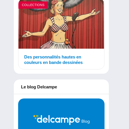
COLLECTIONS
Des personnalités hautes en
couleurs en bande dessinées
Le blog Delcampe