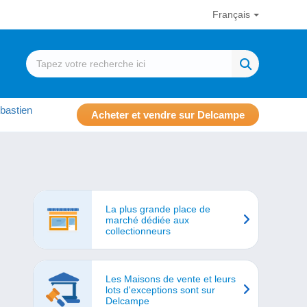
Français
bastien
Acheter et vendre sur Delcampe
La plus grande place de
marché dédiée aux
collectionneurs
Les Maisons de vente et leurs
lots d'exceptions sont sur
Delcampe