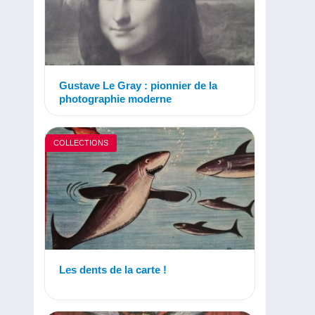
Gustave Le Gray : pionnier de la
photographie moderne
COLLECTIONS
Les dents de la carte !