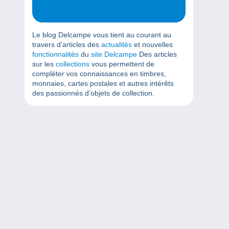
Le blog Delcampe vous tient au courant au
travers d’articles des
actualités
et nouvelles
fonctionnalités
du
site Delcampe
Des articles
sur les
collections
vous permettent de
compléter vos connaissances en timbres,
monnaies, cartes postales et autres intérêts
des passionnés d’objets de collection.