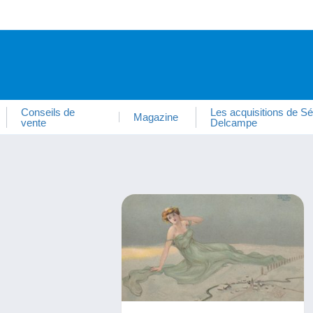
Conseils de
Les acquisitions de Sé
Magazine
vente
Delcampe