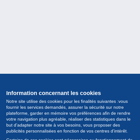
Information concernant les cookies
Notre site utilise des cookies pour les finalités suivantes :vous
fournir les services demandés, assurer la sécurité sur notre
plateforme, garder en mémoire vos préférences afin de rendre
votre navigation plus agréable, réaliser des statistiques dans le
but d’adapter notre site à vos besoins, vous proposer des
Collection
publicités personnalisées en fonction de vos centres d’intérêt.