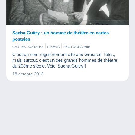
Sacha Guitry : un homme de théâtre en cartes
postales
CARTES POSTALES
CINÉMA
PHOTOGRAPHIE
C'est un nom régulièrement cité aux Grosses Têtes,
mais surtout, c'est un des grands hommes de théâtre
du 20ème siècle. Voici Sacha Guitry !
18 octobre 2018