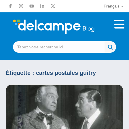
Français
Étiquette :
cartes postales guitry