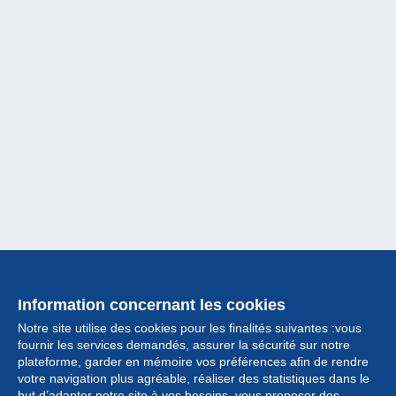
Information concernant les cookies
Notre site utilise des cookies pour les finalités suivantes :vous
fournir les services demandés, assurer la sécurité sur notre
plateforme, garder en mémoire vos préférences afin de rendre
votre navigation plus agréable, réaliser des statistiques dans le
but d’adapter notre site à vos besoins, vous proposer des