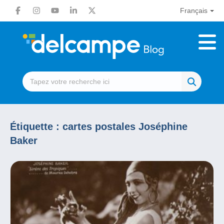
Français
Étiquette :
cartes postales Joséphine
Baker