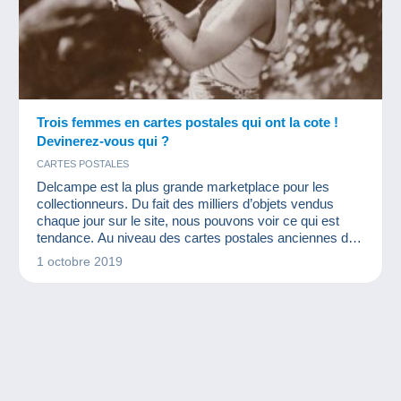
Trois femmes en cartes postales qui ont la cote !
Devinerez-vous qui ?
CARTES POSTALES
Delcampe est la plus grande marketplace pour les
collectionneurs. Du fait des milliers d’objets vendus
chaque jour sur le site, nous pouvons voir ce qui est
tendance. Au niveau des cartes postales anciennes de
célébrités, ces trois femmes ont eu énormément de
1 octobre 2019
succès en 2019 !