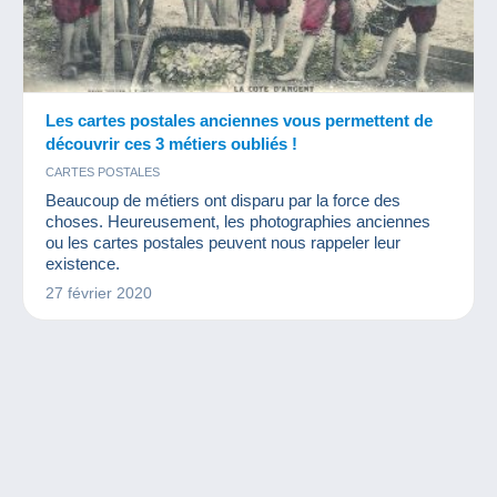
Les cartes postales anciennes vous permettent de
découvrir ces 3 métiers oubliés !
CARTES POSTALES
Beaucoup de métiers ont disparu par la force des
choses. Heureusement, les photographies anciennes
ou les cartes postales peuvent nous rappeler leur
existence.
27 février 2020