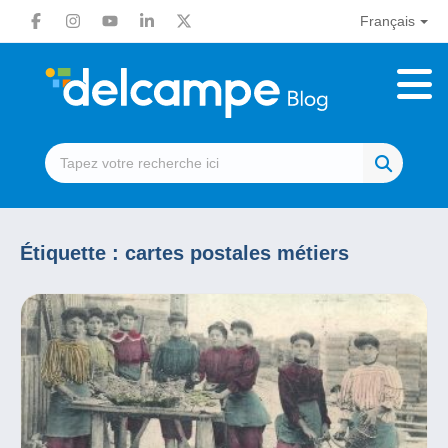
Français
Étiquette :
cartes postales métiers