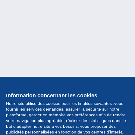
Information concernant les cookies
Notre site utilise des cookies pour les finalités suivantes :vous
fournir les services demandés, assurer la sécurité sur notre
plateforme, garder en mémoire vos préférences afin de rendre
votre navigation plus agréable, réaliser des statistiques dans le
but d’adapter notre site à vos besoins, vous proposer des
Collection
publicités personnalisées en fonction de vos centres d’intérêt.