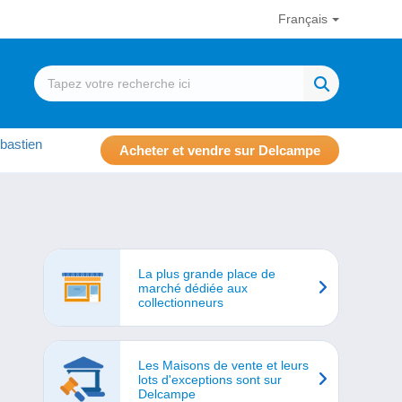
Français
bastien
Acheter et vendre sur Delcampe
La plus grande place de
marché dédiée aux
collectionneurs
Les Maisons de vente et leurs
lots d'exceptions sont sur
Delcampe