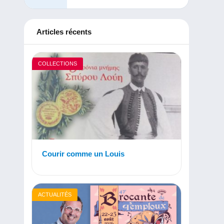
Articles récents
COLLECTIONS
Courir comme un Louis
ACTUALITÉS