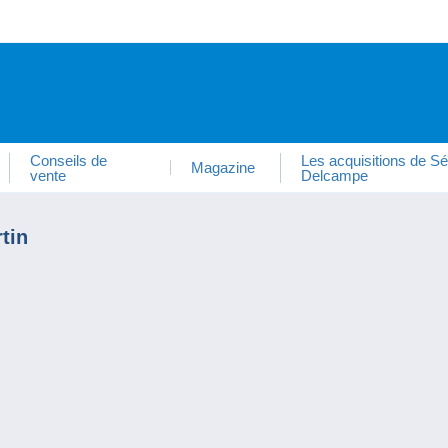
Conseils de
Les acquisitions de Sé
Magazine
vente
Delcampe
tin