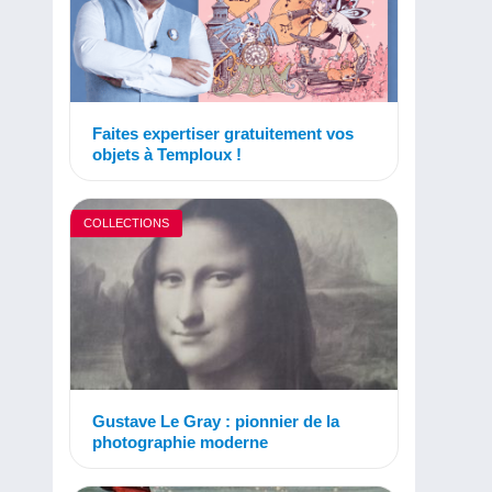
Faites expertiser gratuitement vos
objets à Temploux !
COLLECTIONS
Gustave Le Gray : pionnier de la
photographie moderne