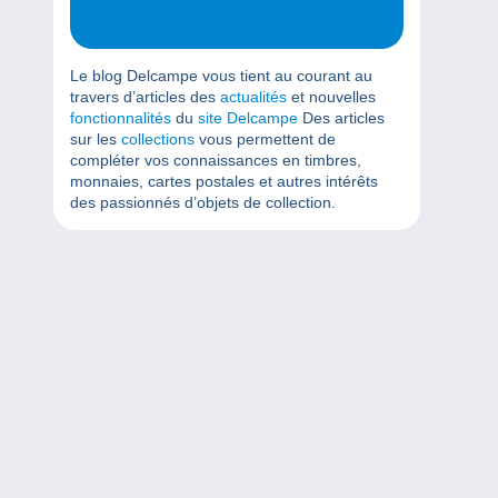
Le blog Delcampe vous tient au courant au
travers d’articles des
actualités
et nouvelles
fonctionnalités
du
site Delcampe
Des articles
sur les
collections
vous permettent de
compléter vos connaissances en timbres,
monnaies, cartes postales et autres intérêts
des passionnés d’objets de collection.