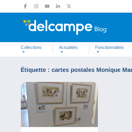
Collections
Actualités
Fonctionnalités
Étiquette :
cartes postales Monique Mar