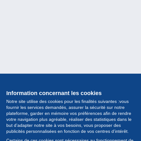
Information concernant les cookies
Notre site utilise des cookies pour les finalités suivantes :vous
fournir les services demandés, assurer la sécurité sur notre
plateforme, garder en mémoire vos préférences afin de rendre
votre navigation plus agréable, réaliser des statistiques dans le
but d’adapter notre site à vos besoins, vous proposer des
Collection
publicités personnalisées en fonction de vos centres d’intérêt.
Certains de ces cookies sont nécessaires au fonctionnement de