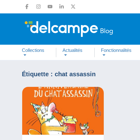
Collections
Actualités
Fonctionnalités
Étiquette :
chat assassin