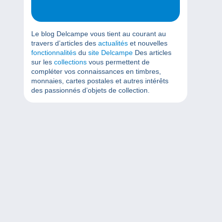
Le blog Delcampe vous tient au courant au
travers d’articles des
actualités
et nouvelles
fonctionnalités
du
site Delcampe
Des articles
sur les
collections
vous permettent de
compléter vos connaissances en timbres,
monnaies, cartes postales et autres intérêts
des passionnés d’objets de collection.