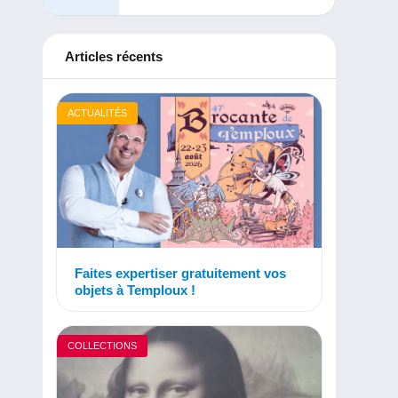
Articles récents
ACTUALITÉS
Faites expertiser gratuitement vos
objets à Temploux !
COLLECTIONS