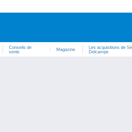
Conseils de
Les acquisitions de Sé
Magazine
vente
Delcampe