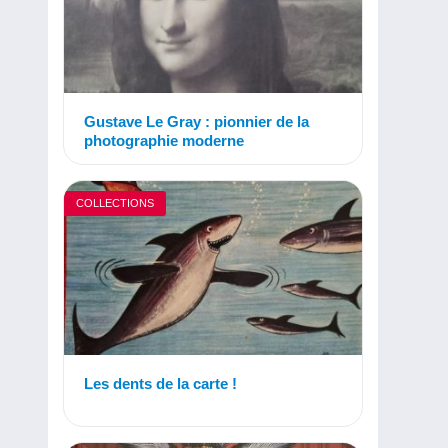
Gustave Le Gray : pionnier de la
photographie moderne
COLLECTIONS
Les dents de la carte !