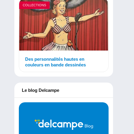
COLLECTIONS
Des personnalités hautes en
couleurs en bande dessinées
Le blog Delcampe