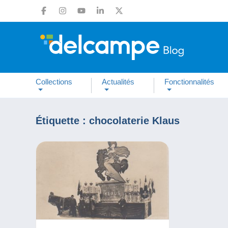
Collections
Actualités
Fonctionnalités
Étiquette :
chocolaterie Klaus