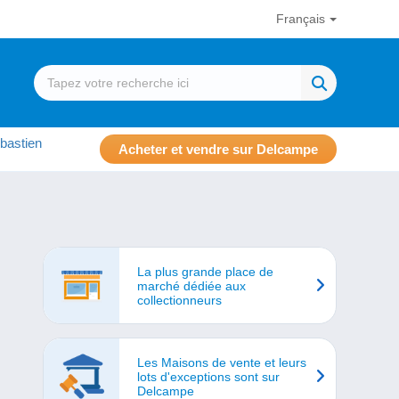
Français
bastien
Acheter et vendre sur Delcampe
La plus grande place de
marché dédiée aux
collectionneurs
Les Maisons de vente et leurs
lots d'exceptions sont sur
Delcampe