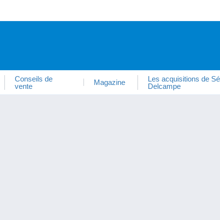
Conseils de
Les acquisitions de Sé
Magazine
vente
Delcampe