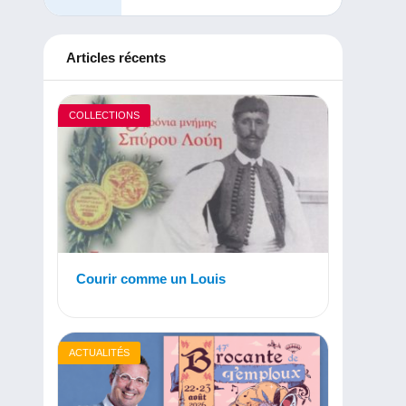
Articles récents
COLLECTIONS
Courir comme un Louis
ACTUALITÉS