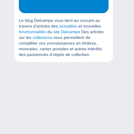
Le blog Delcampe vous tient au courant au
travers d’articles des
actualités
et nouvelles
fonctionnalités
du
site Delcampe
Des articles
sur les
collections
vous permettent de
compléter vos connaissances en timbres,
monnaies, cartes postales et autres intérêts
des passionnés d’objets de collection.