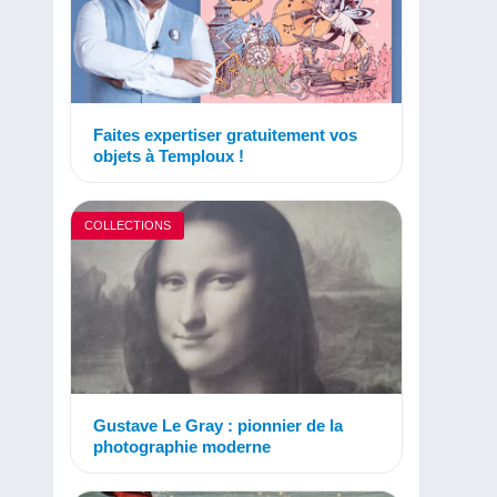
Faites expertiser gratuitement vos
objets à Temploux !
COLLECTIONS
Gustave Le Gray : pionnier de la
photographie moderne