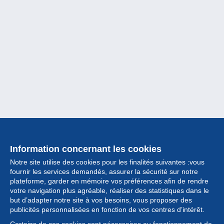
Information concernant les cookies
Notre site utilise des cookies pour les finalités suivantes :vous
fournir les services demandés, assurer la sécurité sur notre
plateforme, garder en mémoire vos préférences afin de rendre
votre navigation plus agréable, réaliser des statistiques dans le
but d’adapter notre site à vos besoins, vous proposer des
Collection
publicités personnalisées en fonction de vos centres d’intérêt.