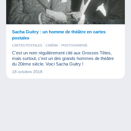
Sacha Guitry : un homme de théâtre en cartes
postales
CARTES POSTALES
CINÉMA
PHOTOGRAPHIE
C'est un nom régulièrement cité aux Grosses Têtes,
mais surtout, c'est un des grands hommes de théâtre
du 20ème siècle. Voici Sacha Guitry !
18 octobre 2018