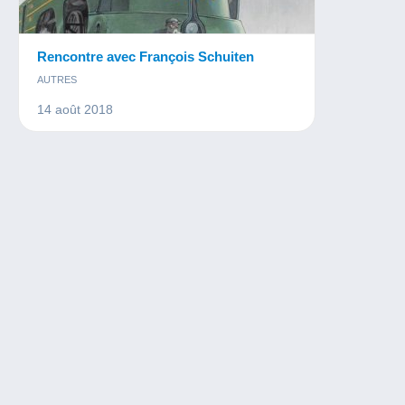
Rencontre avec François Schuiten
AUTRES
14 août 2018