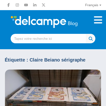
Français
Étiquette :
Claire Beiano sérigraphe