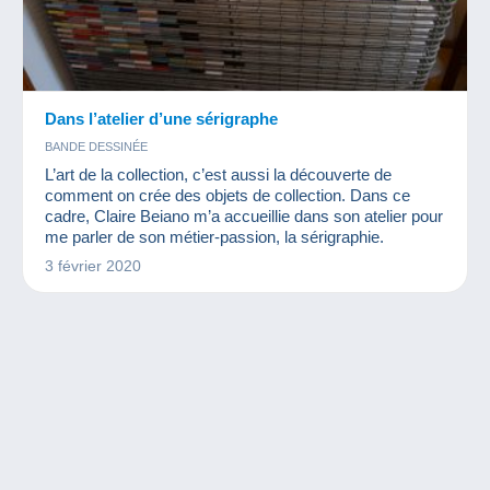
Dans l’atelier d’une sérigraphe
BANDE DESSINÉE
L’art de la collection, c’est aussi la découverte de
comment on crée des objets de collection. Dans ce
cadre, Claire Beiano m’a accueillie dans son atelier pour
me parler de son métier-passion, la sérigraphie.
3 février 2020