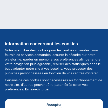
Information concernant les cookies
Notre site utilise des cookies pour les finalités suivantes :vous
fournir les services demandés, assurer la sécurité sur notre
plateforme, garder en mémoire vos préférences afin de rendre
votre navigation plus agréable, réaliser des statistiques dans le
but d’adapter notre site à vos besoins, vous proposer des
Collection
publicités personnalisées en fonction de vos centres d’intérêt.
Certains de ces cookies sont nécessaires au fonctionnement de
Actualités
notre site, d’autres peuvent être paramétrés selon vos
préférences.
En savoir plus
Fonctionnalités
Société
Accepter