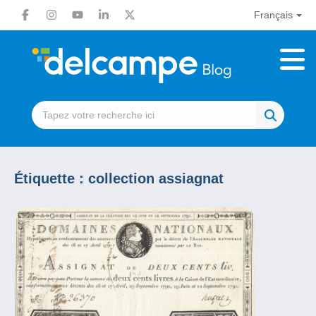
Français
Étiquette :
collection assiagnat