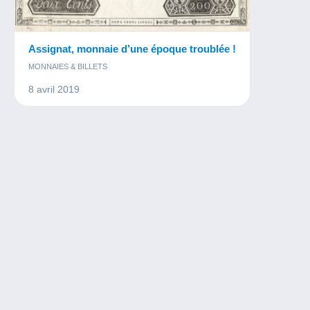
Assignat, monnaie d’une époque troublée !
MONNAIES & BILLETS
8 avril 2019