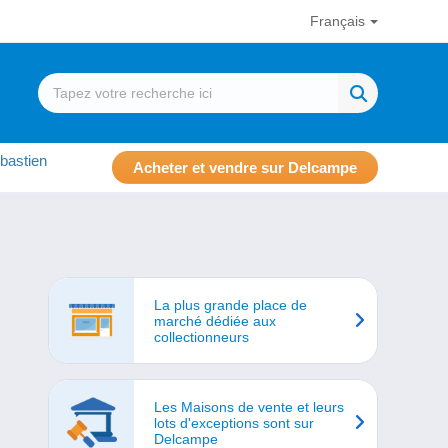
Français
bastien
Acheter et vendre sur Delcampe
La plus grande place de
marché dédiée aux
collectionneurs
Les Maisons de vente et leurs
lots d'exceptions sont sur
Delcampe