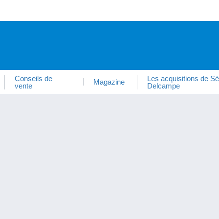
Conseils de
Les acquisitions de Sé
Magazine
vente
Delcampe