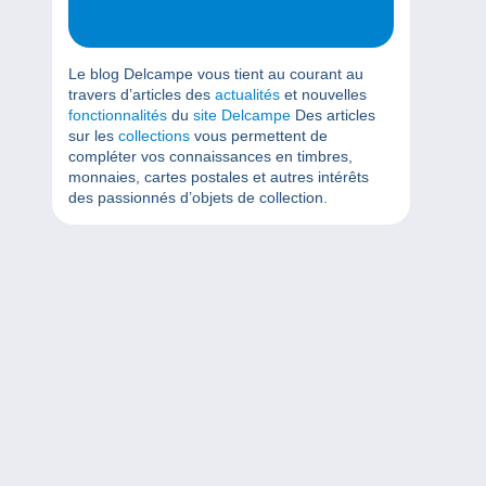
Le blog Delcampe vous tient au courant au
travers d’articles des
actualités
et nouvelles
fonctionnalités
du
site Delcampe
Des articles
sur les
collections
vous permettent de
compléter vos connaissances en timbres,
monnaies, cartes postales et autres intérêts
des passionnés d’objets de collection.