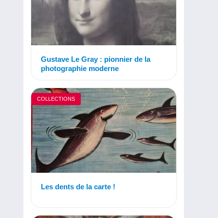
Gustave Le Gray : pionnier de la
photographie moderne
COLLECTIONS
Les dents de la carte !