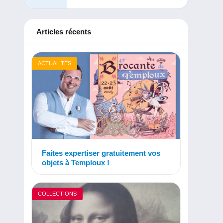
Articles récents
ACTUALITÉS
Faites expertiser gratuitement vos
objets à Temploux !
COLLECTIONS