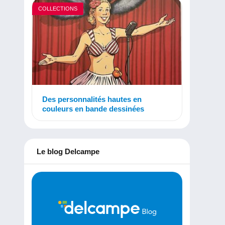
COLLECTIONS
Des personnalités hautes en
couleurs en bande dessinées
Le blog Delcampe