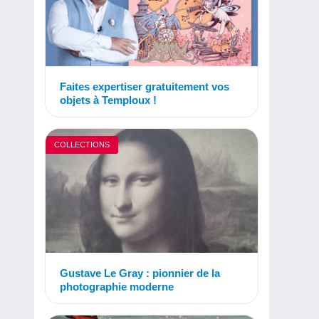
Faites expertiser gratuitement vos
objets à Temploux !
COLLECTIONS
Gustave Le Gray : pionnier de la
photographie moderne