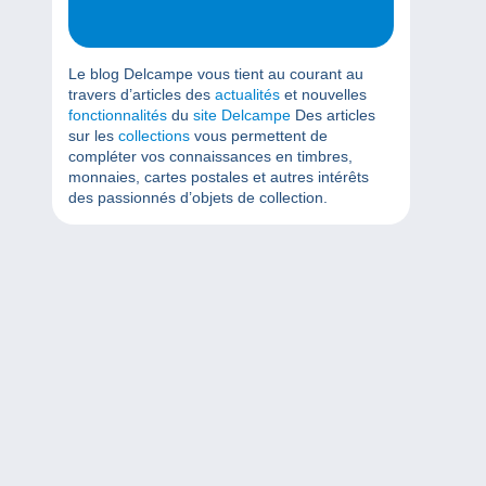
Le blog Delcampe vous tient au courant au
travers d’articles des
actualités
et nouvelles
fonctionnalités
du
site Delcampe
Des articles
sur les
collections
vous permettent de
compléter vos connaissances en timbres,
monnaies, cartes postales et autres intérêts
des passionnés d’objets de collection.