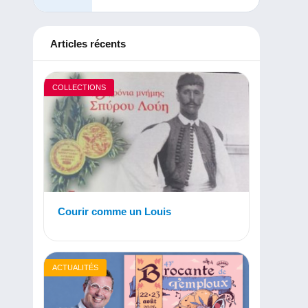
Articles récents
COLLECTIONS
Courir comme un Louis
ACTUALITÉS