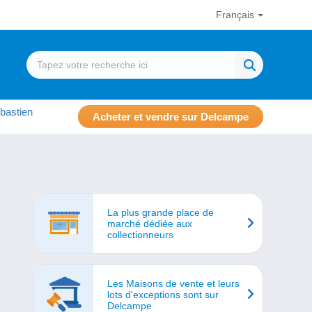
Français
bastien
Acheter et vendre sur Delcampe
La plus grande place de
marché dédiée aux
collectionneurs
Les Maisons de vente et leurs
lots d'exceptions sont sur
Delcampe