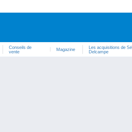
Conseils de
Les acquisitions de Sé
Magazine
vente
Delcampe