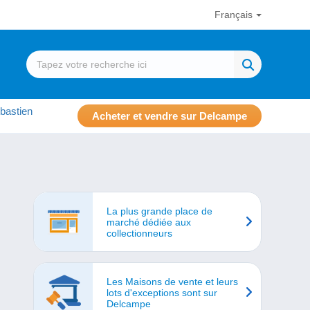
Français
bastien
Acheter et vendre sur Delcampe
La plus grande place de
marché dédiée aux
collectionneurs
Les Maisons de vente et leurs
lots d'exceptions sont sur
Delcampe