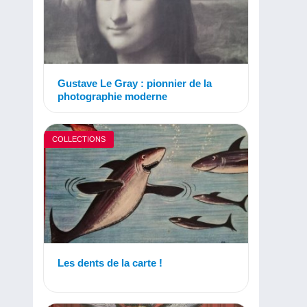
Gustave Le Gray : pionnier de la
photographie moderne
COLLECTIONS
Les dents de la carte !