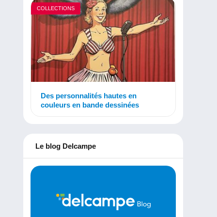
COLLECTIONS
Des personnalités hautes en
couleurs en bande dessinées
Le blog Delcampe