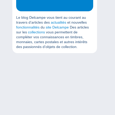
Le blog Delcampe vous tient au courant au
travers d’articles des
actualités
et nouvelles
fonctionnalités
du
site Delcampe
Des articles
sur les
collections
vous permettent de
compléter vos connaissances en timbres,
monnaies, cartes postales et autres intérêts
des passionnés d’objets de collection.