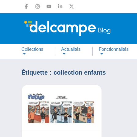
Collections
Actualités
Fonctionnalités
Étiquette :
collection enfants