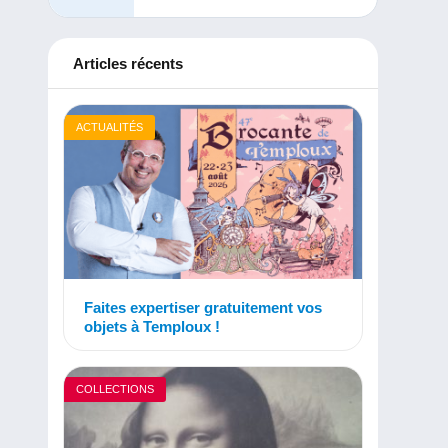
Articles récents
ACTUALITÉS
Faites expertiser gratuitement vos
objets à Temploux !
COLLECTIONS