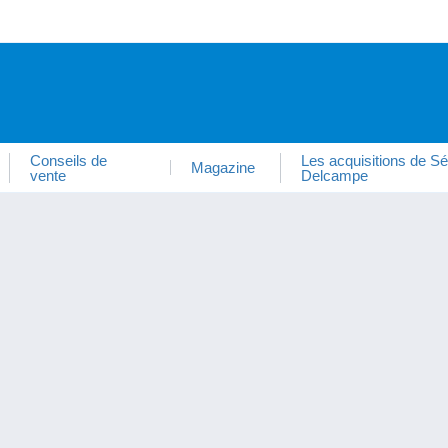
Conseils de
Les acquisitions de Sé
Magazine
vente
Delcampe