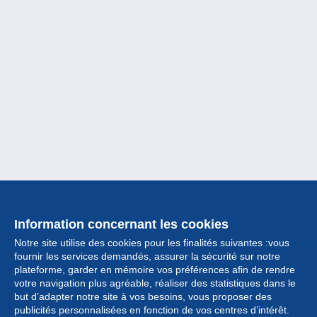
Information concernant les cookies
Notre site utilise des cookies pour les finalités suivantes :vous
fournir les services demandés, assurer la sécurité sur notre
plateforme, garder en mémoire vos préférences afin de rendre
votre navigation plus agréable, réaliser des statistiques dans le
but d’adapter notre site à vos besoins, vous proposer des
Collection
publicités personnalisées en fonction de vos centres d’intérêt.