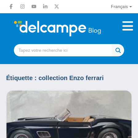
Français
Étiquette :
collection Enzo ferrari