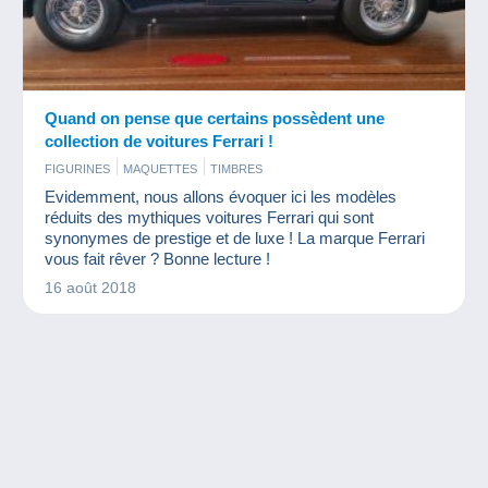
Quand on pense que certains possèdent une
collection de voitures Ferrari !
FIGURINES
MAQUETTES
TIMBRES
Evidemment, nous allons évoquer ici les modèles
réduits des mythiques voitures Ferrari qui sont
synonymes de prestige et de luxe ! La marque Ferrari
vous fait rêver ? Bonne lecture !
16 août 2018