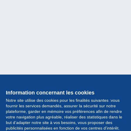
Information concernant les cookies
Notre site utilise des cookies pour les finalités suivantes :vous
fournir les services demandés, assurer la sécurité sur notre
plateforme, garder en mémoire vos préférences afin de rendre
votre navigation plus agréable, réaliser des statistiques dans le
but d’adapter notre site à vos besoins, vous proposer des
Collection
publicités personnalisées en fonction de vos centres d’intérêt.