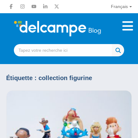
Français
Étiquette :
collection figurine