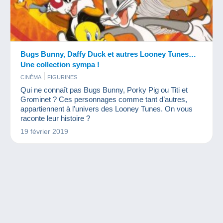
Bugs Bunny, Daffy Duck et autres Looney Tunes…
Une collection sympa !
CINÉMA
FIGURINES
Qui ne connaît pas Bugs Bunny, Porky Pig ou Titi et
Grominet ? Ces personnages comme tant d’autres,
appartiennent à l’univers des Looney Tunes. On vous
raconte leur histoire ?
19 février 2019