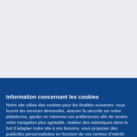
Information concernant les cookies
Notre site utilise des cookies pour les finalités suivantes :vous
fournir les services demandés, assurer la sécurité sur notre
plateforme, garder en mémoire vos préférences afin de rendre
votre navigation plus agréable, réaliser des statistiques dans le
but d’adapter notre site à vos besoins, vous proposer des
Collection
publicités personnalisées en fonction de vos centres d’intérêt.