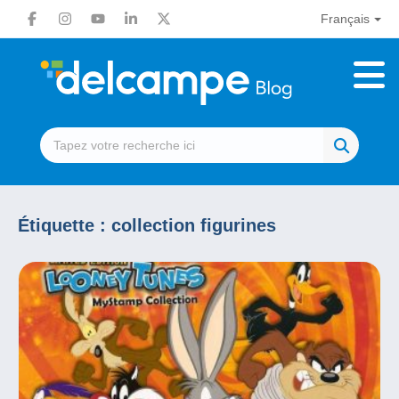
Français
Étiquette :
collection figurines