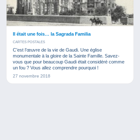
Il était une fois… la Sagrada Familia
CARTES POSTALES
C’est l’œuvre de la vie de Gaudi. Une église
monumentale à la gloire de la Sainte Famille. Savez-
vous que pour beaucoup Gaudi était considéré comme
un fou ? Vous allez comprendre pourquoi !
27 novembre 2018