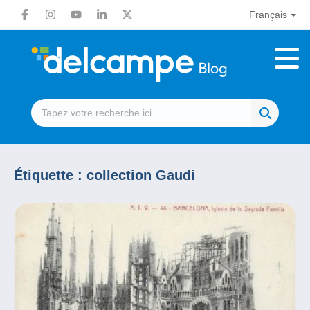
Français
Étiquette :
collection Gaudi