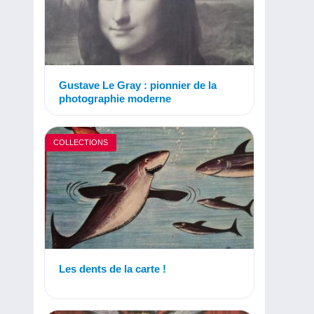
Gustave Le Gray : pionnier de la
photographie moderne
COLLECTIONS
Les dents de la carte !