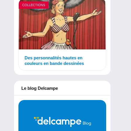
COLLECTIONS
Des personnalités hautes en
couleurs en bande dessinées
Le blog Delcampe