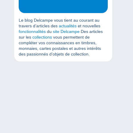
Le blog Delcampe vous tient au courant au
travers d’articles des
actualités
et nouvelles
fonctionnalités
du
site Delcampe
Des articles
sur les
collections
vous permettent de
compléter vos connaissances en timbres,
monnaies, cartes postales et autres intérêts
des passionnés d’objets de collection.