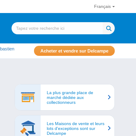
Français
bastien
Acheter et vendre sur Delcampe
La plus grande place de
marché dédiée aux
collectionneurs
Les Maisons de vente et leurs
lots d'exceptions sont sur
Delcampe