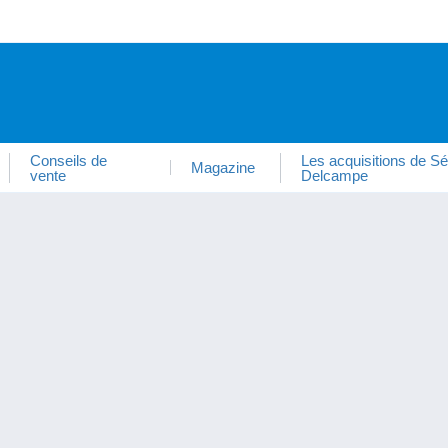
Conseils de
Les acquisitions de Sé
Magazine
vente
Delcampe