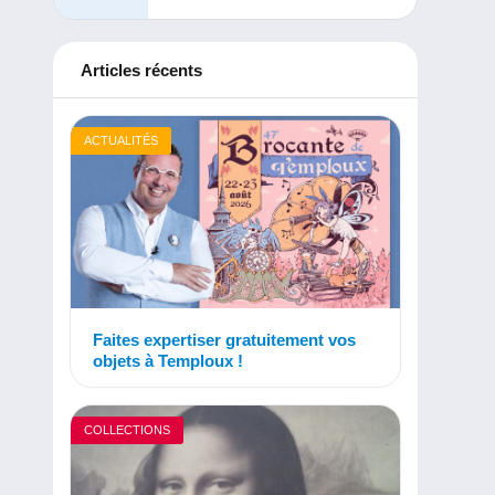
Articles récents
ACTUALITÉS
Faites expertiser gratuitement vos
objets à Temploux !
COLLECTIONS