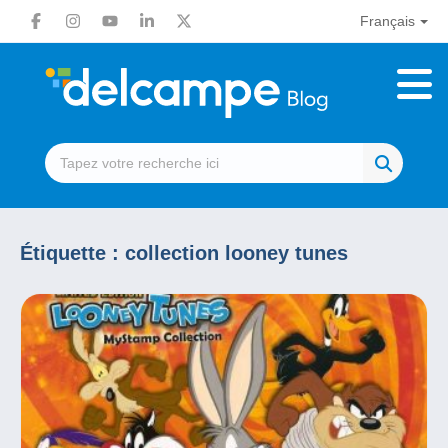
Français
Étiquette :
collection looney tunes