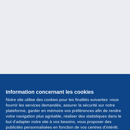
Information concernant les cookies
Notre site utilise des cookies pour les finalités suivantes :vous
fournir les services demandés, assurer la sécurité sur notre
plateforme, garder en mémoire vos préférences afin de rendre
votre navigation plus agréable, réaliser des statistiques dans le
but d’adapter notre site à vos besoins, vous proposer des
Collection
publicités personnalisées en fonction de vos centres d’intérêt.