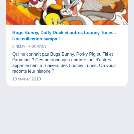
Bugs Bunny, Daffy Duck et autres Looney Tunes…
Une collection sympa !
CINÉMA
FIGURINES
Qui ne connaît pas Bugs Bunny, Porky Pig ou Titi et
Grominet ? Ces personnages comme tant d’autres,
appartiennent à l’univers des Looney Tunes. On vous
raconte leur histoire ?
19 février 2019