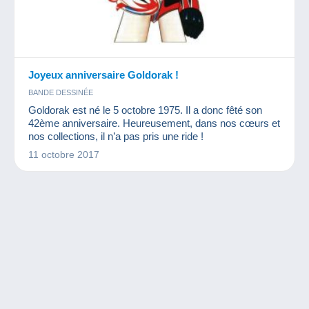
Joyeux anniversaire Goldorak !
BANDE DESSINÉE
Goldorak est né le 5 octobre 1975. Il a donc fêté son
42ème anniversaire. Heureusement, dans nos cœurs et
nos collections, il n’a pas pris une ride !
11 octobre 2017