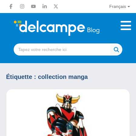
Français
Étiquette :
collection manga