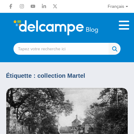
Français
Étiquette :
collection Martel