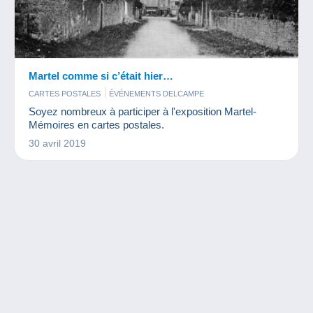
Martel comme si c’était hier…
CARTES POSTALES
ÉVÉNEMENTS DELCAMPE
Soyez nombreux à participer à l'exposition Martel-
Mémoires en cartes postales.
30 avril 2019