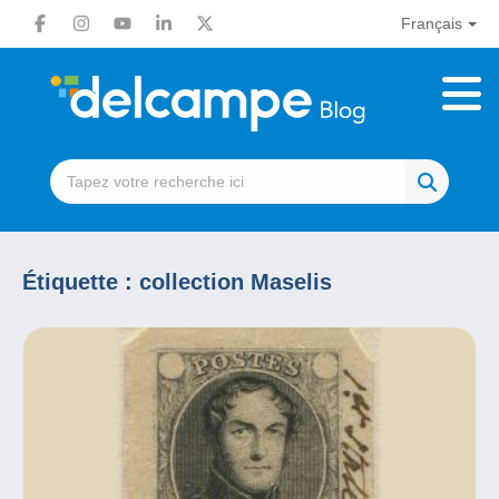
Français
Étiquette :
collection Maselis