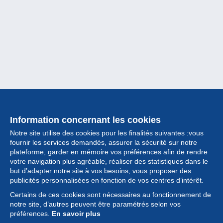
Information concernant les cookies
Notre site utilise des cookies pour les finalités suivantes :vous
fournir les services demandés, assurer la sécurité sur notre
plateforme, garder en mémoire vos préférences afin de rendre
votre navigation plus agréable, réaliser des statistiques dans le
but d’adapter notre site à vos besoins, vous proposer des
Collection
publicités personnalisées en fonction de vos centres d’intérêt.
Certains de ces cookies sont nécessaires au fonctionnement de
Actualités
notre site, d’autres peuvent être paramétrés selon vos
préférences.
En savoir plus
Fonctionnalités