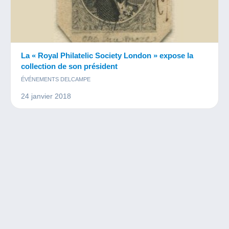
La « Royal Philatelic Society London » expose la
collection de son président
ÉVÉNEMENTS DELCAMPE
24 janvier 2018