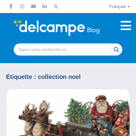
Français
Étiquette :
collection noel