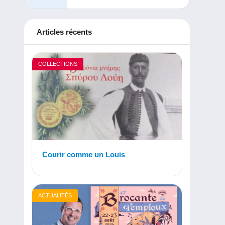
Articles récents
COLLECTIONS
Courir comme un Louis
ACTUALITÉS