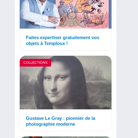
Faites expertiser gratuitement vos
objets à Temploux !
COLLECTIONS
Gustave Le Gray : pionnier de la
photographie moderne