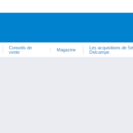
Conseils de
Les acquisitions de Sé
Magazine
vente
Delcampe