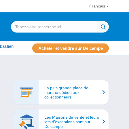
Français
bastien
Acheter et vendre sur Delcampe
La plus grande place de
marché dédiée aux
collectionneurs
Les Maisons de vente et leurs
lots d'exceptions sont sur
Delcampe