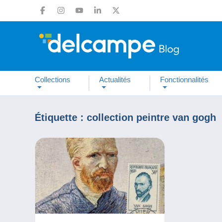
Collections
Actualités
Fonctionnalités
Étiquette :
collection peintre van gogh