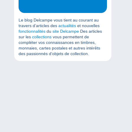
Le blog Delcampe vous tient au courant au
travers d’articles des
actualités
et nouvelles
fonctionnalités
du
site Delcampe
Des articles
sur les
collections
vous permettent de
compléter vos connaissances en timbres,
monnaies, cartes postales et autres intérêts
des passionnés d’objets de collection.