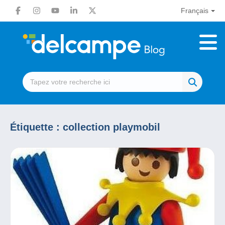
Français
Étiquette :
collection playmobil