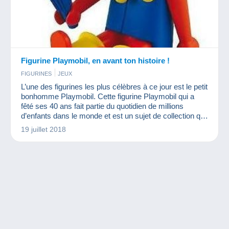
Figurine Playmobil, en avant ton histoire !
FIGURINES
JEUX
L’une des figurines les plus célèbres à ce jour est le petit
bonhomme Playmobil. Cette figurine Playmobil qui a
fêté ses 40 ans fait partie du quotidien de millions
d’enfants dans le monde et est un sujet de collection qui
offre de multiples possibilités !
19 juillet 2018