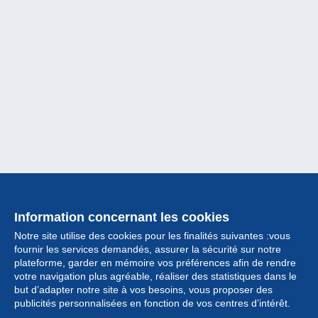
Information concernant les cookies
Notre site utilise des cookies pour les finalités suivantes :vous
fournir les services demandés, assurer la sécurité sur notre
plateforme, garder en mémoire vos préférences afin de rendre
votre navigation plus agréable, réaliser des statistiques dans le
but d’adapter notre site à vos besoins, vous proposer des
Collection
publicités personnalisées en fonction de vos centres d’intérêt.