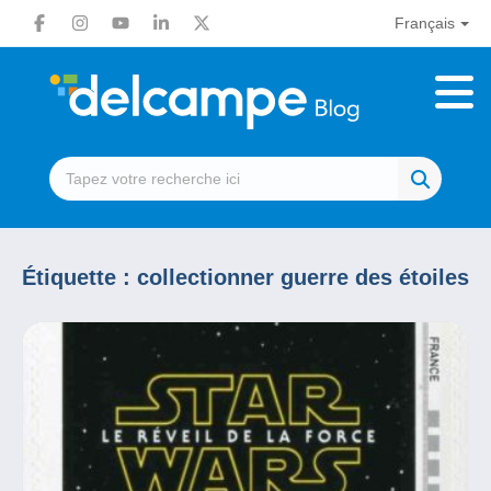
Français
Étiquette :
collectionner guerre des étoiles