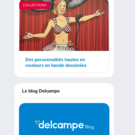
COLLECTIONS
Des personnalités hautes en
couleurs en bande dessinées
Le blog Delcampe