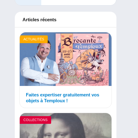
Articles récents
ACTUALITÉS
Faites expertiser gratuitement vos
objets à Temploux !
COLLECTIONS