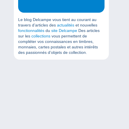
Le blog Delcampe vous tient au courant au
travers d’articles des
actualités
et nouvelles
fonctionnalités
du
site Delcampe
Des articles
sur les
collections
vous permettent de
compléter vos connaissances en timbres,
monnaies, cartes postales et autres intérêts
des passionnés d’objets de collection.