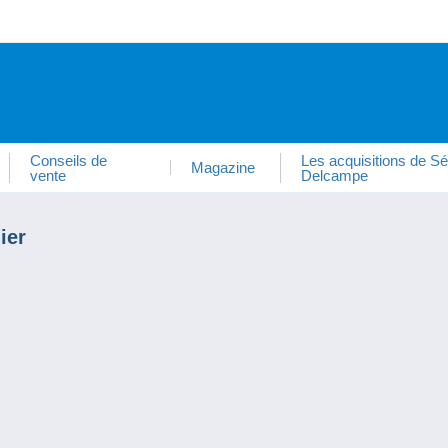
Conseils de
Les acquisitions de Sé
Magazine
vente
Delcampe
ier