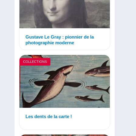
Gustave Le Gray : pionnier de la
photographie moderne
COLLECTIONS
Les dents de la carte !