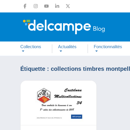
Collections
Actualités
Fonctionnalités
Étiquette :
collections timbres montpell