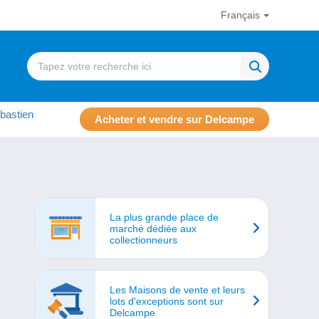
Français
bastien
Acheter et vendre sur Delcampe
La plus grande place de
marché dédiée aux
collectionneurs
Les Maisons de vente et leurs
lots d'exceptions sont sur
Delcampe