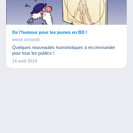
De l’humour pour les jeunes en BD !
BANDE DESSINÉE
Quelques nouveautés humoristiques à recommander
pour tous les publics !
14 août 2019