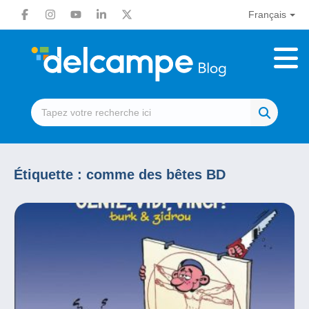
Français
Étiquette :
comme des bêtes BD