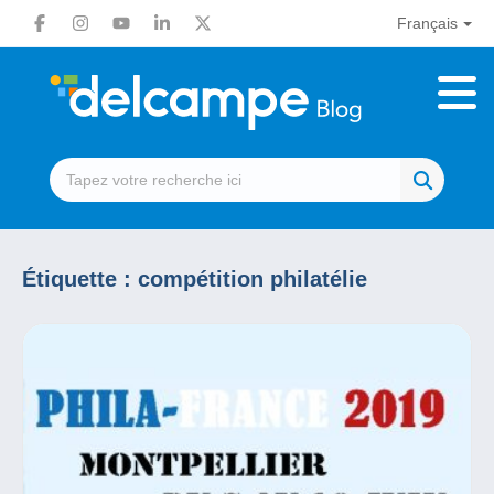
Français
Étiquette :
compétition philatélie