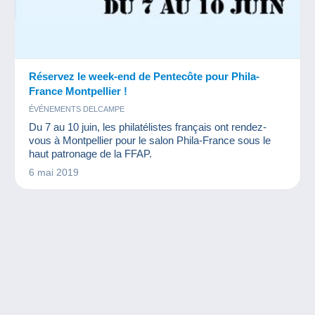
Réservez le week-end de Pentecôte pour Phila-
France Montpellier !
ÉVÉNEMENTS DELCAMPE
Du 7 au 10 juin, les philatélistes français ont rendez-
vous à Montpellier pour le salon Phila-France sous le
haut patronage de la FFAP.
6 mai 2019