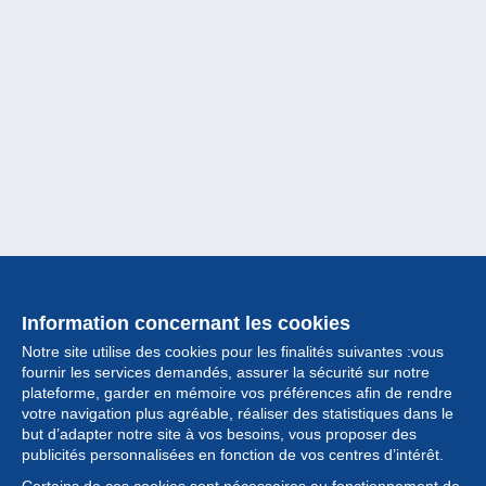
Information concernant les cookies
Notre site utilise des cookies pour les finalités suivantes :vous
fournir les services demandés, assurer la sécurité sur notre
plateforme, garder en mémoire vos préférences afin de rendre
votre navigation plus agréable, réaliser des statistiques dans le
but d’adapter notre site à vos besoins, vous proposer des
Collection
publicités personnalisées en fonction de vos centres d’intérêt.