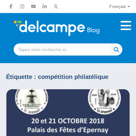
Français
Étiquette :
compétition philatélique