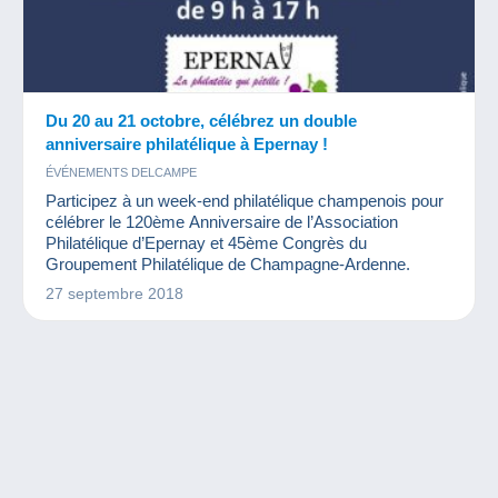
Du 20 au 21 octobre, célébrez un double
anniversaire philatélique à Epernay !
ÉVÉNEMENTS DELCAMPE
Participez à un week-end philatélique champenois pour
célébrer le 120ème Anniversaire de l’Association
Philatélique d’Epernay et 45ème Congrès du
Groupement Philatélique de Champagne-Ardenne.
27 septembre 2018