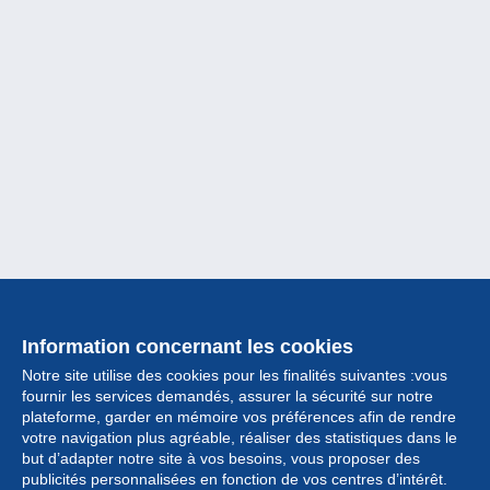
Information concernant les cookies
Notre site utilise des cookies pour les finalités suivantes :vous
fournir les services demandés, assurer la sécurité sur notre
plateforme, garder en mémoire vos préférences afin de rendre
votre navigation plus agréable, réaliser des statistiques dans le
but d’adapter notre site à vos besoins, vous proposer des
Collection
publicités personnalisées en fonction de vos centres d’intérêt.