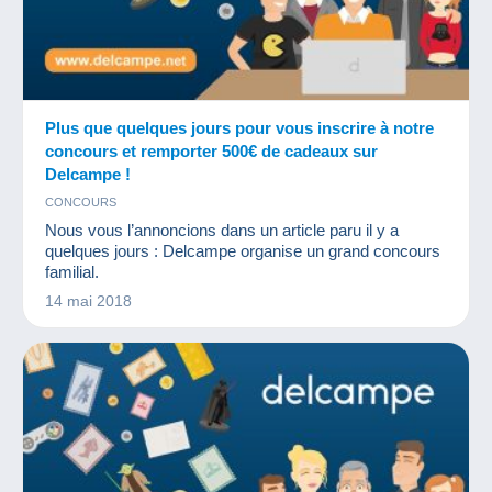
Plus que quelques jours pour vous inscrire à notre
concours et remporter 500€ de cadeaux sur
Delcampe !
CONCOURS
Nous vous l’annoncions dans un article paru il y a
quelques jours : Delcampe organise un grand concours
familial.
14 mai 2018