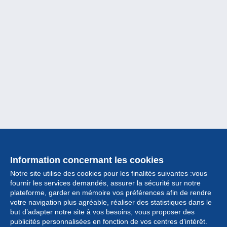
Information concernant les cookies
Notre site utilise des cookies pour les finalités suivantes :vous
fournir les services demandés, assurer la sécurité sur notre
plateforme, garder en mémoire vos préférences afin de rendre
votre navigation plus agréable, réaliser des statistiques dans le
but d’adapter notre site à vos besoins, vous proposer des
Collection
publicités personnalisées en fonction de vos centres d’intérêt.