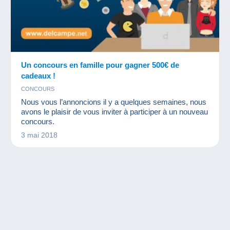
Un concours en famille pour gagner 500€ de
cadeaux !
CONCOURS
Nous vous l’annoncions il y a quelques semaines, nous
avons le plaisir de vous inviter à participer à un nouveau
concours.
3 mai 2018