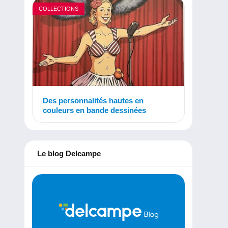
COLLECTIONS
Des personnalités hautes en
couleurs en bande dessinées
Le blog Delcampe