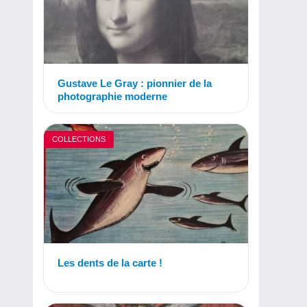
Gustave Le Gray : pionnier de la
photographie moderne
COLLECTIONS
Les dents de la carte !