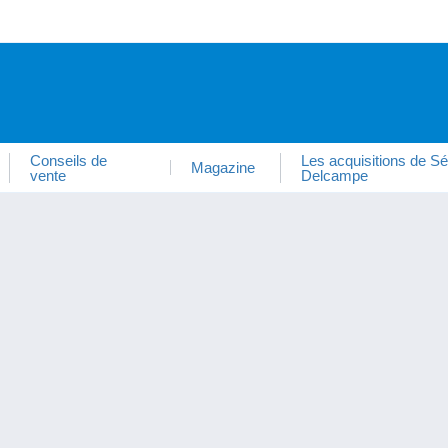
Conseils de
Les acquisitions de Sé
Magazine
vente
Delcampe