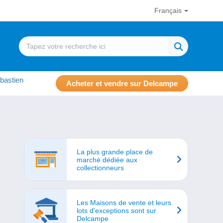
Français
bastien
Acheter et vendre sur Delcampe
La plus grande place de
marché dédiée aux
collectionneurs
Les Maisons de vente et leurs
lots d'exceptions sont sur
Delcampe