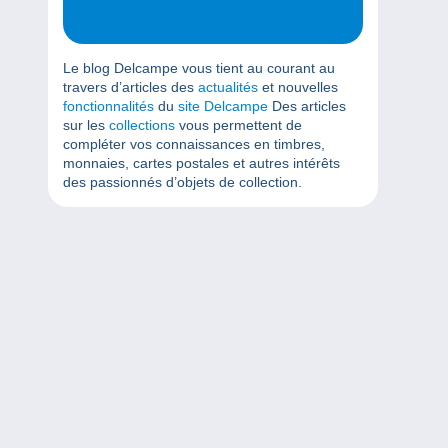
Le blog Delcampe vous tient au courant au
travers d’articles des
actualités
et nouvelles
fonctionnalités
du
site Delcampe
Des articles
sur les
collections
vous permettent de
compléter vos connaissances en timbres,
monnaies, cartes postales et autres intérêts
des passionnés d’objets de collection.