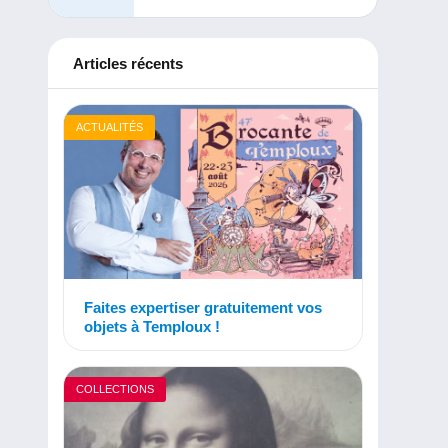
Articles récents
ACTUALITÉS
Faites expertiser gratuitement vos
objets à Temploux !
COLLECTIONS