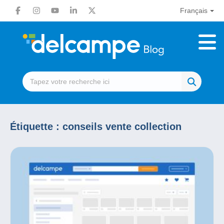
Français
Étiquette :
conseils vente collection