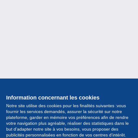
Information concernant les cookies
Notre site utilise des cookies pour les finalités suivantes :vous
fournir les services demandés, assurer la sécurité sur notre
plateforme, garder en mémoire vos préférences afin de rendre
votre navigation plus agréable, réaliser des statistiques dans le
but d’adapter notre site à vos besoins, vous proposer des
Collection
publicités personnalisées en fonction de vos centres d’intérêt.