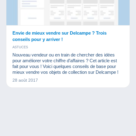
Envie de mieux vendre sur Delcampe ? Trois
conseils pour y arriver !
ASTUCES
Nouveau vendeur ou en train de chercher des idées
pour améliorer votre chiffre d’affaires ? Cet article est
fait pour vous ! Voici quelques conseils de base pour
mieux vendre vos objets de collection sur Delcampe !
28 août 2017