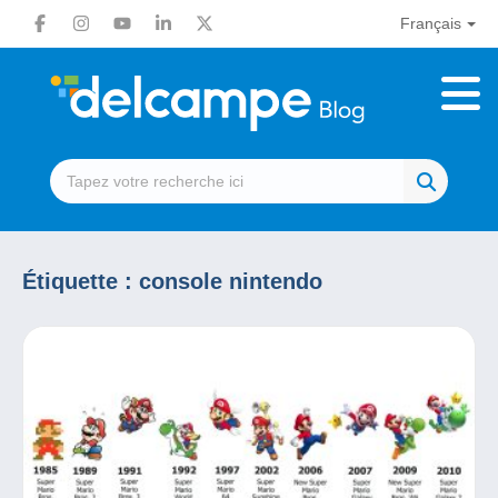
Français
Étiquette :
console nintendo